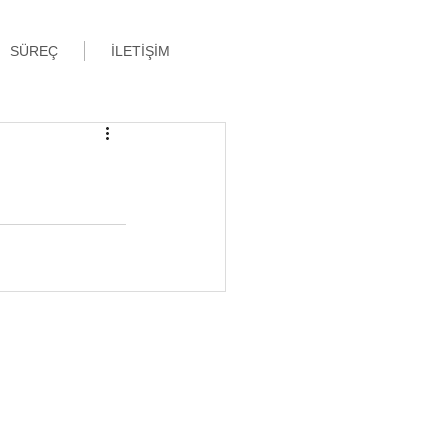
SÜREÇ
İLETİŞİM