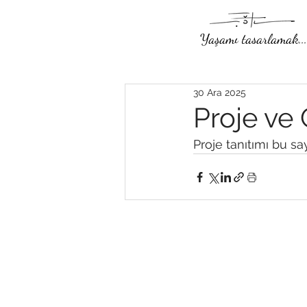
Yaşamı tasarlamak...
30 Ara 2025
Proje ve 
Proje tanıtımı bu sa