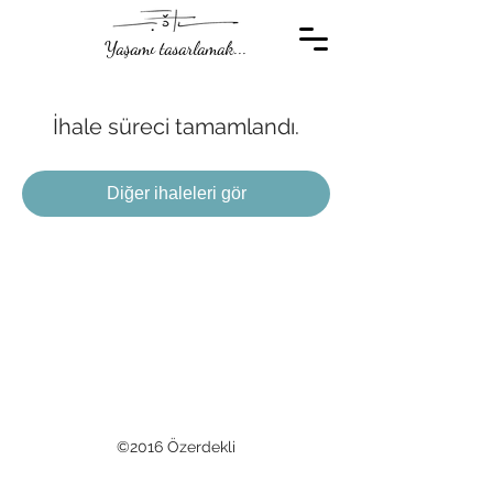
Yaşamı tasarlamak...
İhale süreci tamamlandı.
Diğer ihaleleri gör
©2016 Özerdekli